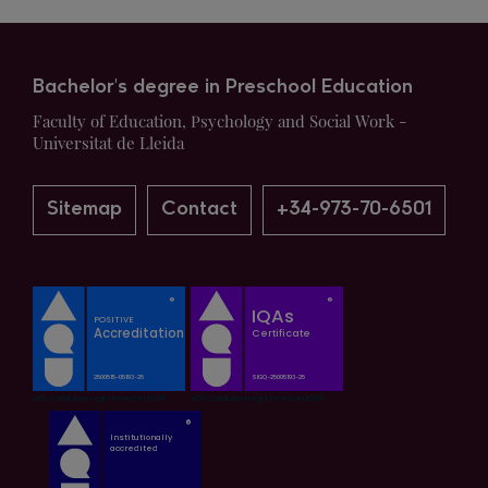
Bachelor's degree in Preschool Education
Faculty of Education, Psychology and Social Work -
Universitat de Lleida
Sitemap
Contact
+34-973-70-6501