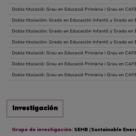
Doble titulació: Grau en Educació Primària i Grau en CAF
Doble titulación: Grado en Educación Infantil y Grado en 
Doble titulación: Grado en Educación Infantil y Grado en 
Doble titulación: Grado en Educación Infantil y Grado en 
Doble titulació: Grau en Educació Primària i Grau en CAF
Doble titulació: Grau en Educació Primària i Grau en CAF
Doble titulació: Grau en Educació Primària i Grau en CAF
Investigación
Grupo de investigación:
SEMB (Sustainable Energ