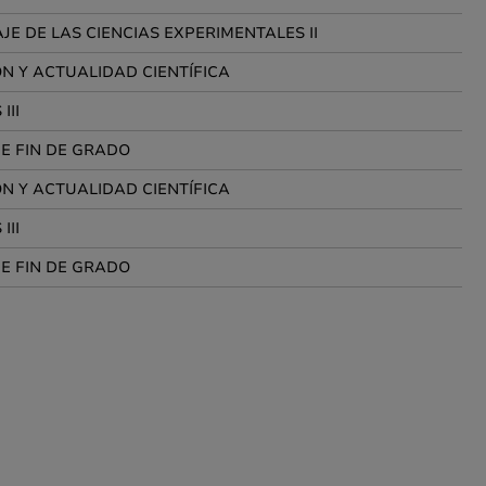
JE DE LAS CIENCIAS EXPERIMENTALES II
N Y ACTUALIDAD CIENTÍFICA
III
E FIN DE GRADO
N Y ACTUALIDAD CIENTÍFICA
III
E FIN DE GRADO