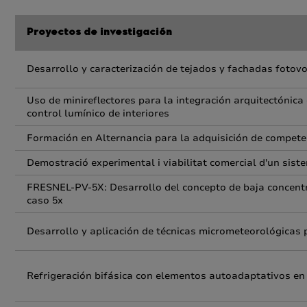
Proyectos de investigación
Desarrollo y caracterización de tejados y fachadas fotovo
Uso de minireflectores para la integración arquitectónica
control lumínico de interiores
Formación en Alternancia para la adquisición de compete
Demostració experimental i viabilitat comercial d'un sist
FRESNEL-PV-5X: Desarrollo del concepto de baja concentr
caso 5x
Desarrollo y aplicación de técnicas micrometeorológicas 
Refrigeración bifásica con elementos autoadaptativos en