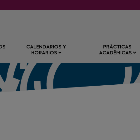
OS
CALENDARIOS Y
PRÁCTICAS
HORARIOS
ACADÉMICAS