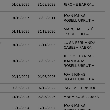
01/09/2025
31/08/2028
JEROME BARRAU
JOAN IGNASI
01/10/2007
31/03/2011
ROSELL URRUTIA
MARC BALLESTÉ
01/11/2025
31/12/2026
ESCORIHUELA
es
LUISA FERNANDA
01/12/2002
30/11/2005
CABEZA FABRA
JEROME BARRAU ,
01/12/2022
31/05/2025
JOAN IGNASI
ROSELL URRUTIA
JOAN IGNASI
02/12/2024
01/06/2026
ROSELL URRUTIA
08/06/2021
07/12/2022
PAVLOS CHRISTOU
11/10/2023
02/03/2026
ANNA SOLÉ LLUSSÀ
JOAN IGNASI
13/12/2004
12/12/2007