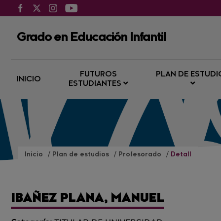
Grado en Educación Infantil
FUTUROS
PLAN DE ESTUDI
INICIO
ESTUDIANTES
Inicio
Plan de estudios
Profesorado
Detall
IBAÑEZ PLANA, MANUEL