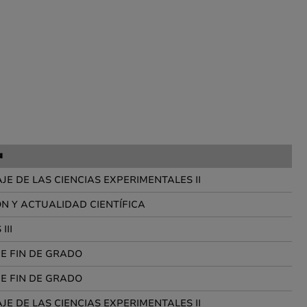
a
JE DE LAS CIENCIAS EXPERIMENTALES II
N Y ACTUALIDAD CIENTÍFICA
III
E FIN DE GRADO
E FIN DE GRADO
JE DE LAS CIENCIAS EXPERIMENTALES II