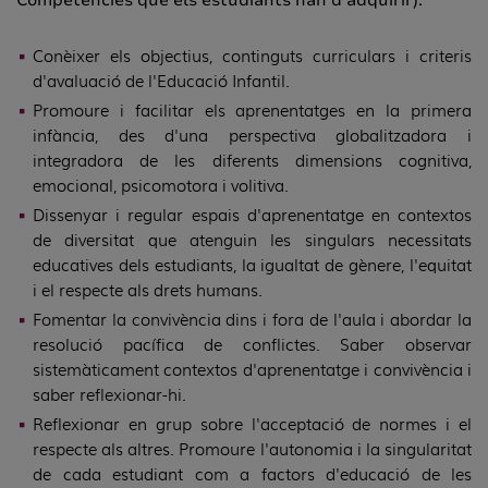
Conèixer els objectius, continguts curriculars i criteris
d'avaluació de l'Educació Infantil.
Promoure i facilitar els aprenentatges en la primera
infància, des d'una perspectiva globalitzadora i
integradora de les diferents dimensions cognitiva,
emocional, psicomotora i volitiva.
Dissenyar i regular espais d'aprenentatge en contextos
de diversitat que atenguin les singulars necessitats
educatives dels estudiants, la igualtat de gènere, l'equitat
i el respecte als drets humans.
Fomentar la convivència dins i fora de l'aula i abordar la
resolució pacífica de conflictes. Saber observar
sistemàticament contextos d'aprenentatge i convivència i
saber reflexionar-hi.
Reflexionar en grup sobre l'acceptació de normes i el
respecte als altres. Promoure l'autonomia i la singularitat
de cada estudiant com a factors d'educació de les