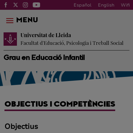
Español
English
Wifi
MENU
Universitat de Lleida
Facultat d'Educació, Psicologia i Treball Social
Grau en Educació Infantil
OBJECTIUS I COMPETÈNCIES
Objectius