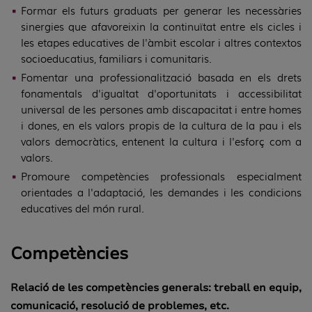
Formar els futurs graduats per generar les necessàries
sinergies que afavoreixin la continuïtat entre els cicles i
les etapes educatives de l'àmbit escolar i altres contextos
socioeducatius, familiars i comunitaris.
Fomentar una professionalització basada en els drets
fonamentals d'igualtat d'oportunitats i accessibilitat
universal de les persones amb discapacitat i entre homes
i dones, en els valors propis de la cultura de la pau i els
valors democràtics, entenent la cultura i l'esforç com a
valors.
Promoure competències professionals especialment
orientades a l'adaptació, les demandes i les condicions
educatives del món rural.
Competències
Relació de les competències generals: treball en equip,
comunicació, resolució de problemes, etc.