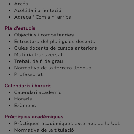
Accés
Acollida i orientació
Adreça / Com s'hi arriba
Pla d’estudis
Objectius i competències
Estructura del pla i guies docents
Guies docents de cursos anteriors
Matèria transversal
Treball de fi de grau
Normativa de la tercera llengua
Professorat
Calendaris i horaris
Calendari acadèmic
Horaris
Exàmens
Pràctiques acadèmiques
Pràctiques acadèmiques externes de la UdL
Normativa de la titulació