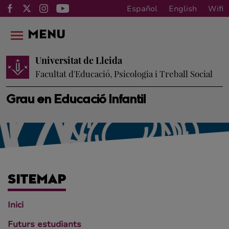
Español
English
Wifi
MENU
Universitat de Lleida
Facultat d'Educació, Psicologia i Treball Social
Grau en Educació Infantil
SITEMAP
Inici
Futurs estudiants