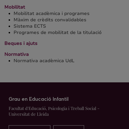
Mobilitat
Mobilitat acadèmica i programes
Màxim de crèdits convalidables
Sistema ECTS
Programes de mobilitat de la titulació
Beques i ajuts
Normativa
Normativa acadèmica UdL
Grau en Educació Infantil
Facultat d'Educació, Psicologia i Treball Social -
Universitat de Lleida