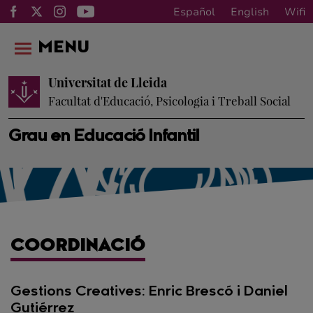
Español
English
Wifi
MENU
Universitat de Lleida
Facultat d'Educació, Psicologia i Treball Social
Grau en Educació Infantil
COORDINACIÓ
Gestions Creatives: Enric Brescó i Daniel
Gutiérrez